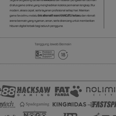
di situs game online yang menghadirkan koleksi permainan lengkap, fitur
modern, akses cepat, serta layanan profesional setiap hari. Mainkan
game favoritmu melalui
link alternatif resmi KANGJITU terbaru
dan nikmati
arena bermain yang nyaman, aman, serta dirancang untuk memberikan
hiburan digital terbaik bagi seluruh pengguna.
Tanggung Jawab Bermain