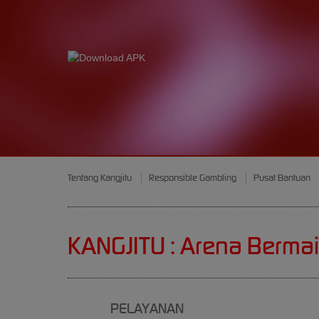
n****5
IDR
2,773,000.00
Starlight Christmas
bud****7
IDR
2,569,050.00
Starlight Christmas
d****7
IDR
2,342,500.00
Mahjong Wins 3 – Black
Scatter
heb****5
Tentang Kangjitu
Responsible Gambling
Pusat Bantuan
IDR
2,777,400.00
Starlight Princess™ 1000
gac****7
IDR
1,963,950.00
KANGJITU : Arena Bermain
Sweet Bonanza 1000
slot****7
IDR
1,785,450.00
Gates of Olympus 1000
PELAYANAN