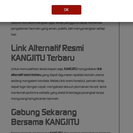
kenyamanan para pemain. Mulai dari pilihan permainan yang lengkap,
OK
proses transaksi yang cepat, tampilan yang ringan, hingga layanan
customer service profesional yang siap membantu selama 24 jam.
Seluruh fitur dikembangkan agar setiap pengguna dapat menikmati
pengalaman bermain yang aman, praktis, dan menyenangkan setiap
hari.
Link Alternatif Resmi
KANGJITU Terbaru
Untuk memudahkan akses kapan saja,
KANGJITU
menyediakan
link
alternatif resmi terbaru
yang dapat digunakan apabila domain utama
sedang mengalami kendala. Melalui link resmi tersebut, pemain tetap
dapat login dengan cepat, mengakses seluruh permainan favorit, serta
menikmati performa website yang stabil di berbagai perangkat tanpa
mengurangi kenyamanan bermain.
Gabung Sekarang
Bersama KANGJITU
Segera bergabung bersama
KANGJITU
dan rasakan pengalaman bermain