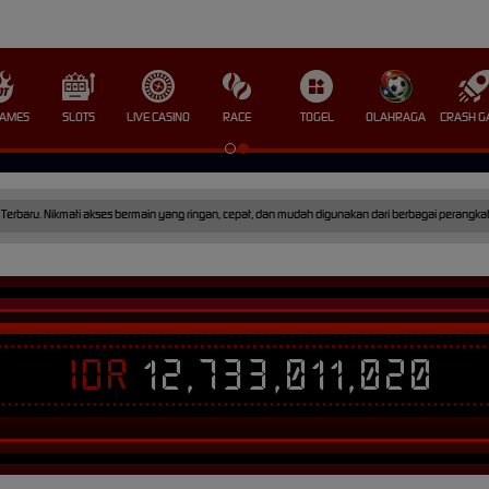
GAMES
SLOTS
LIVE CASINO
RACE
TOGEL
OLAHRAGA
CRASH 
u. Nikmati akses bermain yang ringan, cepat, dan mudah digunakan dari berbagai perangkat mobile
IDR
12,733,011,020