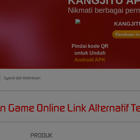
KANGJITU A
Nikmati berbagai pe
KANGJIT
Panduan in
Pindai kode QR
untuk Unduh
Android APK
Syarat dan Ketentuan
 Game Online Link Alternatif T
PRODUK