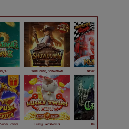
Ways 2
Wild Bounty Showdown
Nexus Koi Gate
Super Scatter
Lucky Twins Nexus
The Crypt