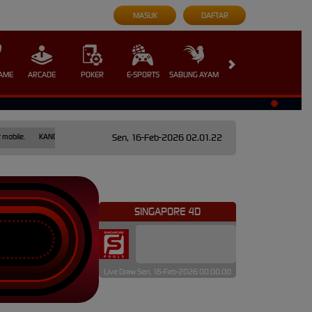
MASUK
DAFTAR
GAME
ARCADE
POKER
E-SPORTS
SABUNG AYAM
PROMOSI
.
KANGJITU merupakan platform games online terpercaya dengan permainan terlengkap, tamp
Sen, 16-Feb-2026 02.01.22
SINGAPORE 4D
Live Draw Sen, 16-Feb-2026 00.00.00