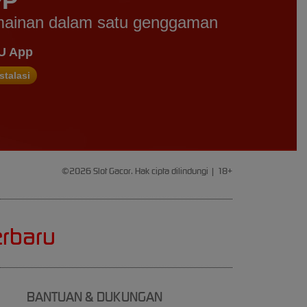
PP
rmainan dalam satu genggaman
U App
stalasi
©2026 Slot Gacor. Hak cipta dilindungi | 18+
erbaru
BANTUAN & DUKUNGAN