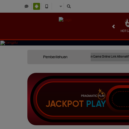
HOT 
Welcome to KANGJITU : Arena Bermain Game Online Link Alternatif Terbar
Pemberitahuan
JACKPOT
PLAY