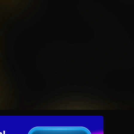
Pindai kod
untuk Un
Android 