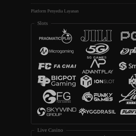
Platform Penyedia Layanan
Slots
Live Casino