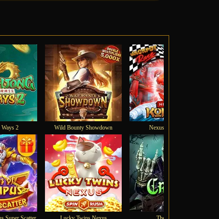
 Ways 2
Wild Bounty Showdown
Nexus Koi Gate
s Super Scatter
Lucky Twins Nexus
The Crypt