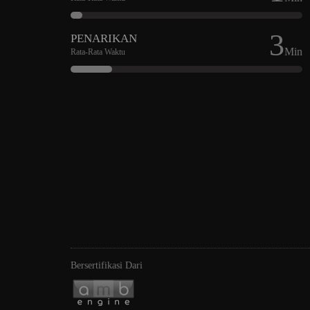
3
PENARIKAN
Min
Rata-Rata Waktu
Bersertifikasi Dari