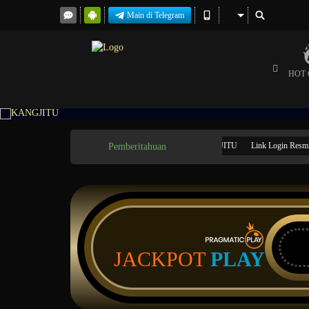
Main di Telegram
HOT
Link Login Resmi Platf
Pemberitahuan
JACKPOT
PLAY