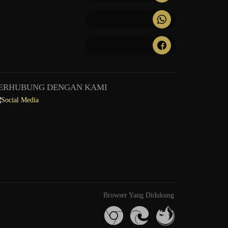
ERHUBUNG DENGAN KAMI
Browser Yang Didukung