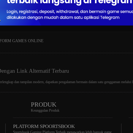
FORM GAMES ONLINE
gan Link Alternatif Terbaru
ngkap dan tampilan modern, dapatkan pengalaman bermain dalam satu genggaman melalui link 
PRODUK
Keunggulan Produk
PLATFORM SPOORTSBOOK
Sportsbook Gaming Platform Terbaik menawarkan lebih banyak game,