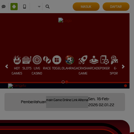
MASUK
DAFTAR
HOT
SLOTS
LIVE
RACE
TOGEL
OLAHRAGA
CRASH
ARCADE
POKER
E-
SABUNG
GAMES
CASINO
GAME
SPORTS
AYAM
Sen, 16-Feb-
come to KANGJITU : Arena Bermain Game Online Link Alternatif Terbaru. Nikmati akses bermain yan
Pemberitahuan
2026 02.01.22