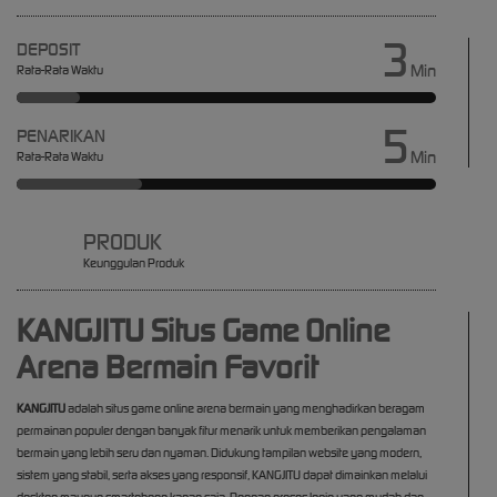
3
DEPOSIT
Min
Rata-Rata Waktu
5
PENARIKAN
Min
Rata-Rata Waktu
PRODUK
Keunggulan Produk
KANGJITU Situs Game Online
Arena Bermain Favorit
KANGJITU
adalah situs game online arena bermain yang menghadirkan beragam
permainan populer dengan banyak fitur menarik untuk memberikan pengalaman
bermain yang lebih seru dan nyaman. Didukung tampilan website yang modern,
sistem yang stabil, serta akses yang responsif, KANGJITU dapat dimainkan melalui