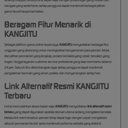
desktop maupun smartphone kapan saja. Dengan proses login yang mudah dan
navigasi yang sederhana, setiap pengguna dapat menikmati berbagai pilihan
game favorit tanpa hambatan.
Beragam Fitur Menarik di
KANGJITU
Sebagai platform game online terpercaya,
KANGJITU
menyediakan berbagai fitur
unggulan yang dirancang untuk meningkatkan kenyamanan para pemain. Mulai
dari pilihan permainan yang lengkap, proses transaksi yang cepat, tampilan yang
ringan, hingga layanan customer service profesional yang siap membantu selama
24 jam. Seluruh fitur dikembangkan agar setiap pengguna dapat menikmati
pengalaman bermain yang aman, praktis, dan menyenangkan setiap hari.
Link Alternatif Resmi KANGJITU
Terbaru
Untuk memudahkan akses kapan saja,
KANGJITU
menyediakan
link alternatif resmi
terbaru
yang dapat digunakan apabila domain utama sedang mengalami kendala.
Melalui link resmi tersebut, pemain tetap dapat login dengan cepat, mengakses
seluruh permainan favorit, serta menikmati performa website yang stabil di