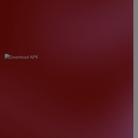
IDR
2,569,050.00
Starlight Christmas
d****7
IDR
2,342,500.00
Mahjong Wins 3 – Black
Scatter
heb****5
IDR
2,777,400.00
Starlight Princess™ 1000
gac****7
IDR
1,963,950.00
Sweet Bonanza 1000
slot****7
IDR
1,785,450.00
Gates of Olympus 1000