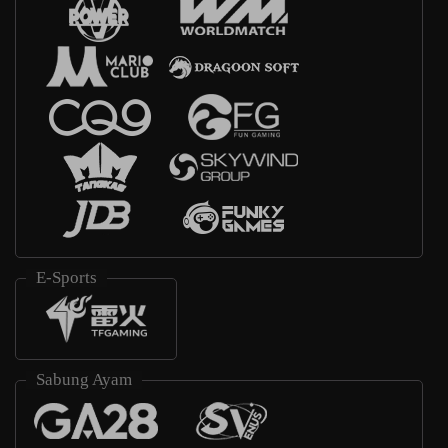
E-Sports
Sabung Ayam