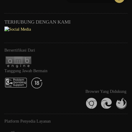
TERHUBUNG DENGAN KAMI
Bersertifikasi Dari
Tanggung Jawab Bermain
Browser Yang Didukung
Platform Penyedia Layanan