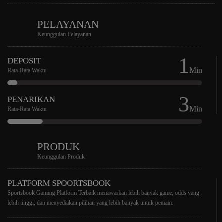
PELAYANAN
Keunggulan Pelayanan
1
DEPOSIT
Min
Rata-Rata Waktu
3
PENARIKAN
Min
Rata-Rata Waktu
PRODUK
Keunggulan Produk
PLATFORM SPOORTSBOOK
Sportsbook Gaming Platform Terbaik menawarkan lebih banyak game, odds yang
lebih tinggi, dan menyediakan pilihan yang lebih banyak untuk pemain.