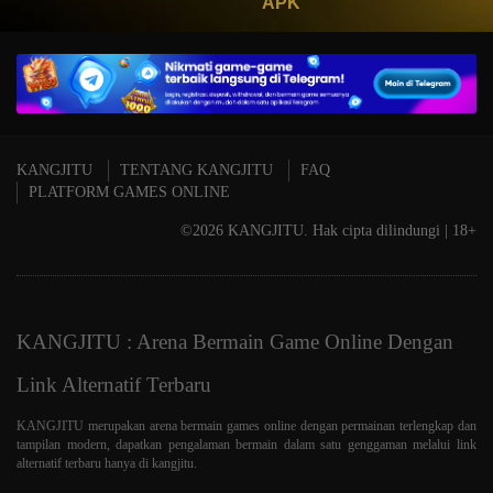
APK
KANGJITU
TENTANG KANGJITU
FAQ
PLATFORM GAMES ONLINE
©2026 KANGJITU. Hak cipta dilindungi | 18+
KANGJITU : Arena Bermain Game Online Dengan
Link Alternatif Terbaru
KANGJITU merupakan arena bermain games online dengan permainan terlengkap dan
tampilan modern, dapatkan pengalaman bermain dalam satu genggaman melalui link
alternatif terbaru hanya di kangjitu.