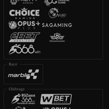
Race
Olahraga