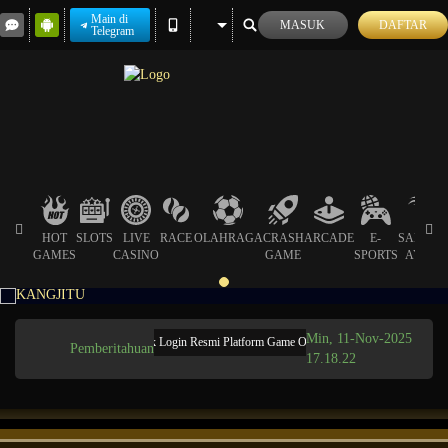
Main di
MASUK
DAFTAR
Telegram
HOT
SLOTS
LIVE
RACE
OLAHRAGA
CRASH
ARCADE
E-
SABUN
GAMES
CASINO
GAME
SPORTS
AYAM
Min, 11-Nov-2025
Link Login Resmi Platform Game Online Terpercaya 2026
KANGJIT
Pemberitahuan
17.18.22