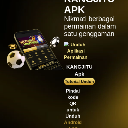
ma****z
APK
IDR
3,777,210.00
Sweet Bonanza
Nikmati berbagai
sa2****4
permainan dalam
IDR
4,421,000.00
satu genggaman
Gates of Gatot Kaca 1000
pet****17
IDR
8,126,000.00
Spaceman
ya****er
KANGJITU
IDR
12,659,100.00
Apk
Starlight Princess
Tutorial Unduh
bu****2
IDR
15,234,000.00
Pindai
Mahjong Wins 3 – Black
kode
Scatter
QR
untuk
Unduh
Android