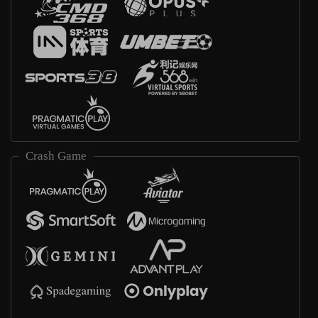
Crash Game