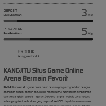
3
DEPOSIT
Min
Rata-Rata Waktu
5
PENARIKAN
Min
Rata-Rata Waktu
PRODUK
Keunggulan Produk
KANGJITU Situs Game Online
Arena Bermain Favorit
KANGJITU
adalah situs game online arena bermain yang menghadirkan beragam
permainan populer dengan banyak fitur menarik untuk memberikan pengalaman
bermain yang lebih seru dan nyaman. Didukung tampilan website yang modern,
sistem yang stabil, serta akses yang responsif, KANGJITU dapat dimainkan melalui