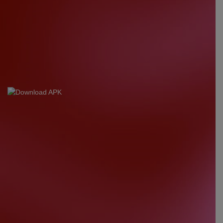
IDR
2,569,050.00
Starlight Christmas
d****7
IDR
2,342,500.00
Mahjong Wins 3 – Black
Scatter
heb****5
IDR
2,777,400.00
Starlight Princess™ 1000
gac****7
IDR
1,963,950.00
Sweet Bonanza 1000
slot****7
IDR
1,785,450.00
Gates of Olympus 1000