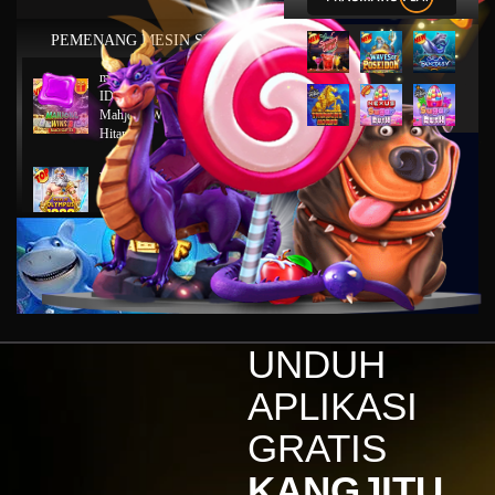
PEMENANG MESIN SLOT
mu****45
IDR
8,777,8888.00
Mahjong Wins 2 – Scatter
Hitam
ya****tz
IDR
11,663,754.00
Starlight Princess x500
jus****12
IDR
5,231,773.00
Gates of Olympus 1000
gab****7
IDR
3,754,000.00
UNDUH
Mahjong ways 3 - Black
Scatter
APLIKASI
gac****p
GRATIS
IDR
9,122,000.00
Gates of Olympus™
KANGJITU