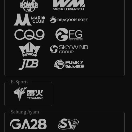
E-Sports
Sabung Ayam