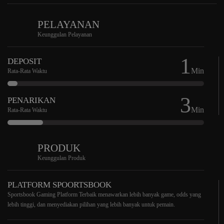
PELAYANAN
Keunggulan Pelayanan
1
DEPOSIT
Min
Rata-Rata Waktu
3
PENARIKAN
Min
Rata-Rata Waktu
PRODUK
Keunggulan Produk
PLATFORM SPOORTSBOOK
Sportsbook Gaming Platform Terbaik menawarkan lebih banyak game, odds yang
lebih tinggi, dan menyediakan pilihan yang lebih banyak untuk pemain.