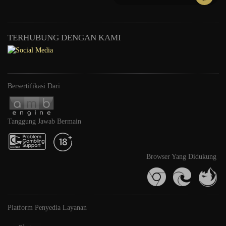
TERHUBUNG DENGAN KAMI
Bersertifikasi Dari
Tanggung Jawab Bermain
Browser Yang Didukung
Platform Penyedia Layanan