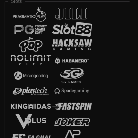
Slots