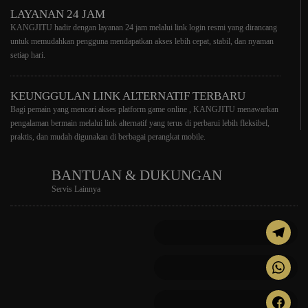
LAYANAN 24 JAM
KANGJITU hadir dengan layanan 24 jam melalui link login resmi yang dirancang
untuk memudahkan pengguna mendapatkan akses lebih cepat, stabil, dan nyaman
setiap hari.
KEUNGGULAN LINK ALTERNATIF TERBARU
Bagi pemain yang mencari akses platform game online , KANGJITU menawarkan
pengalaman bermain melalui link alternatif yang terus di perbarui lebih fleksibel,
praktis, dan mudah digunakan di berbagai perangkat mobile.
BANTUAN & DUKUNGAN
Servis Lainnya